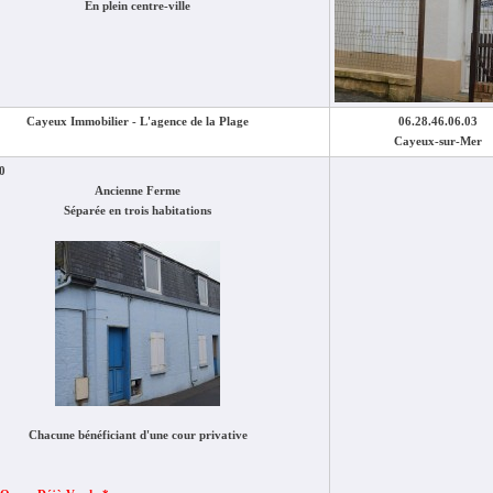
En plein centre-ville
Cayeux Immobilier - L'agence de la Plage
06.28.46.06.03
Cayeux-sur-Mer
0
Ancienne Ferme
Séparée en trois habitations
Chacune bénéficiant d'une cour privative