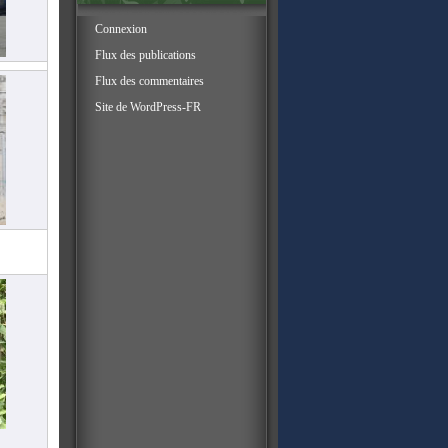
Connexion
Flux des publications
Flux des commentaires
Site de WordPress-FR