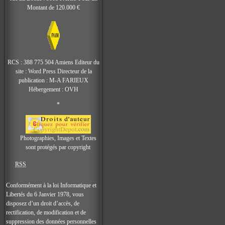
Montant de 120.000 €
RCS : 388 775 504 Amiens Editeur du
site : Word Press Directeur de la
publication : M-A FARIEUX
Hébergement : OVH
*
Photographies, Images et Textes
sont protégés par copyright
RSS
Conformément à la loi Informatique et
Libertés du 6 Janvier 1978, vous
disposez d’un droit d’accès, de
rectification, de modification et de
suppression des données personnelles