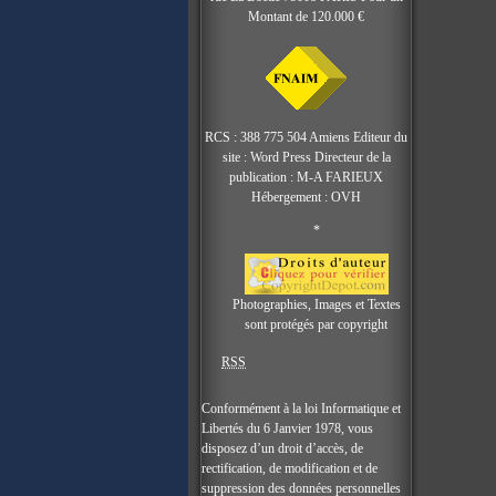
Montant de 120.000 €
RCS : 388 775 504 Amiens Editeur du
site : Word Press Directeur de la
publication : M-A FARIEUX
Hébergement : OVH
*
Photographies, Images et Textes
sont protégés par copyright
RSS
Conformément à la loi Informatique et
Libertés du 6 Janvier 1978, vous
disposez d’un droit d’accès, de
rectification, de modification et de
suppression des données personnelles