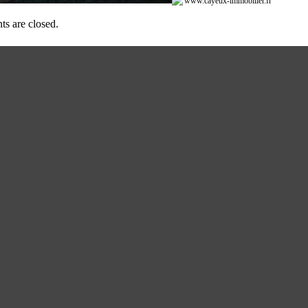
s are closed.