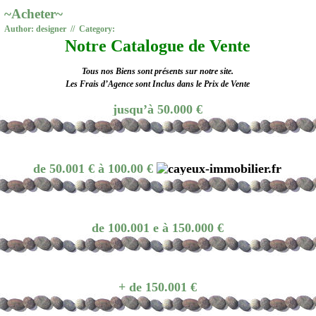
~Acheter~
Author: designer // Category:
Notre Catalogue de Vente
Tous nos Biens sont présents sur notre site.
Les Frais d’Agence sont Inclus dans le Prix de Vente
jusqu’à 50.000 €
de 50.001 € à 100.00 €
de 100.001 e à 150.000 €
+ de 150.001 €