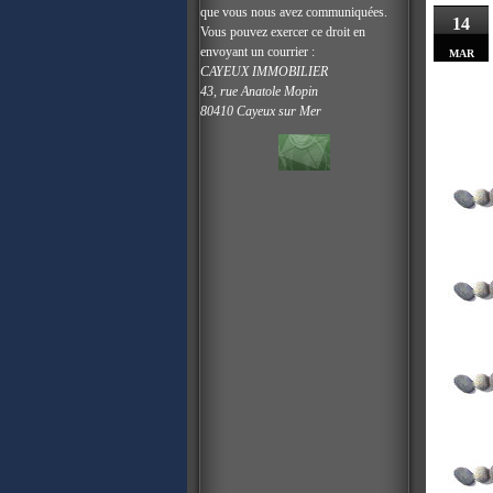
que vous nous avez communiquées.
14
Vous pouvez exercer ce droit en
envoyant un courrier :
MAR
CAYEUX IMMOBILIER
43, rue Anatole Mopin
80410 Cayeux sur Mer