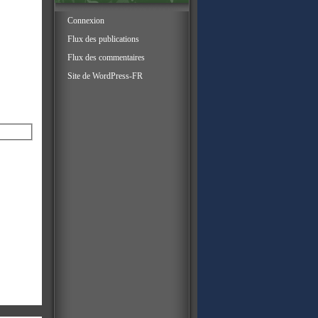
Connexion
Flux des publications
Flux des commentaires
Site de WordPress-FR